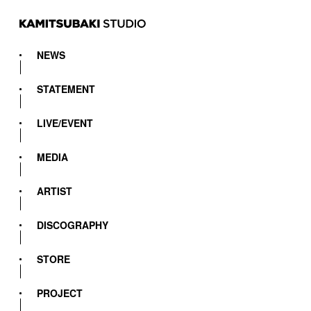
NEWS
STATEMENT
LIVE/EVENT
MEDIA
ARTIST
DISCOGRAPHY
STORE
PROJECT