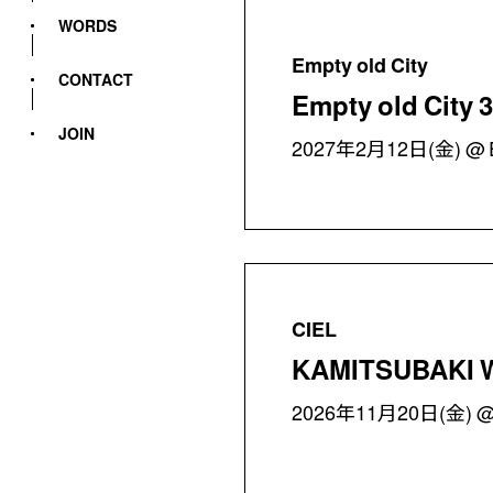
WORDS
Empty old City
CONTACT
Empty old City
JOIN
2027年2月12日(金)
CIEL
KAMITSUBAKI 
2026年11月20日(金)