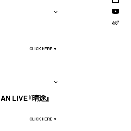
MAN LIVE『晴途』