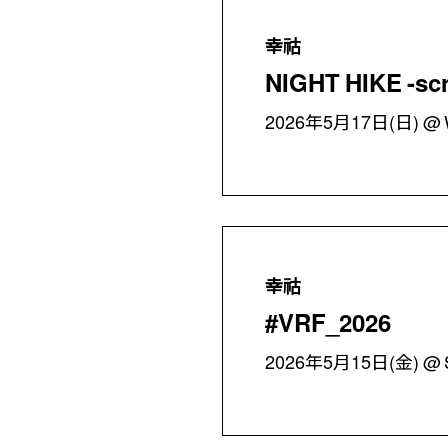
幸祜
NIGHT HIKE -scr
2026年5月17日(日)
幸祜
#VRF_2026
2026年5月15日(金)