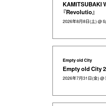
KAMITSUBAKI
『Revolutio』
2026年8月8日(土)
S
Empty old City
Empty old City 
2026年7月31日(金)