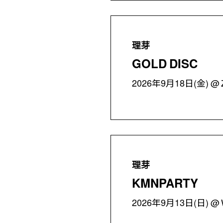
理芽
GOLD DISC
2026年9月18日(金)
理芽
KMNPARTY
2026年9月13日(日)