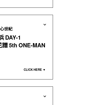
心世紀
 DAY-1
 花譜 5th ONE-MAN