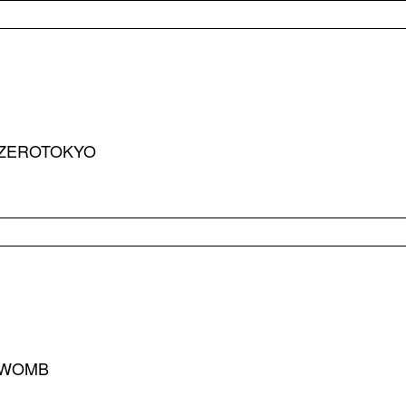
ZEROTOKYO
WOMB