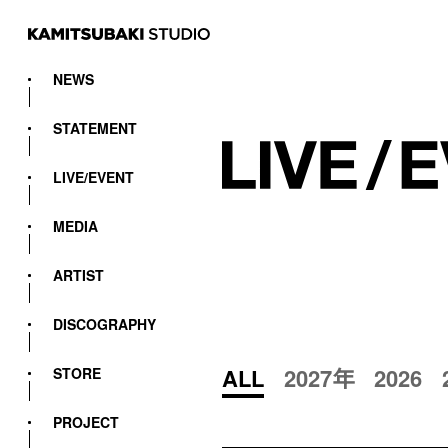
NEWS
STATEMENT
LIVE/EVENT
MEDIA
ARTIST
DISCOGRAPHY
ALL
2027年
2026
STORE
PROJECT