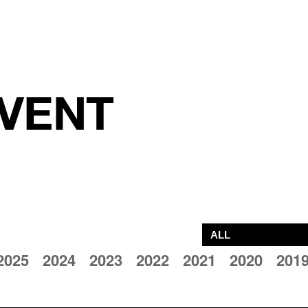
2025
2024
2023
2022
2021
2020
201