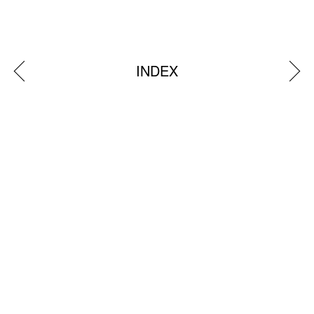
INDEX