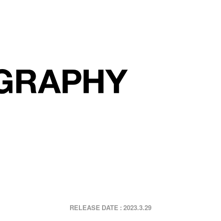
2023.3.29