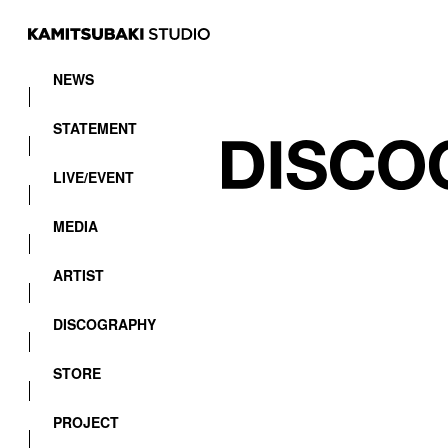
NEWS
STATEMENT
LIVE/EVENT
MEDIA
ARTIST
DISCOGRAPHY
STORE
PROJECT