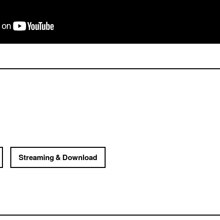
Streaming & Download