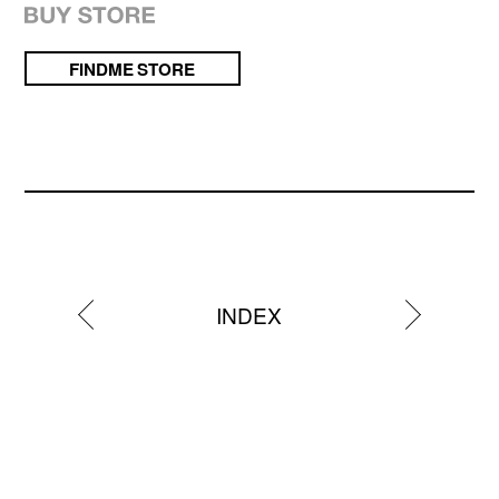
FINDME STORE
INDEX