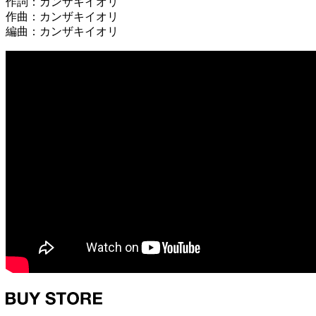
作詞：カンザキイオリ
作曲：カンザキイオリ
編曲：カンザキイオリ