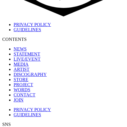
PRIVACY POLICY
GUIDELINES
CONTENTS
NEWS
STATEMENT
LIVE/EVENT
MEDIA
ARTIST
DISCOGRAPHY
STORE
PROJECT
WORDS
CONTACT
JOIN
PRIVACY POLICY
GUIDELINES
SNS