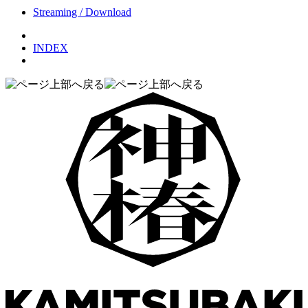
Streaming / Download
INDEX