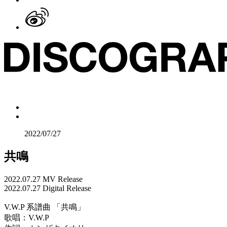
2022/07/27
共鳴
2022.07.27 MV Release
2022.07.27 Digital Release
V.W.P 系譜曲 「共鳴」
歌唱：V.W.P