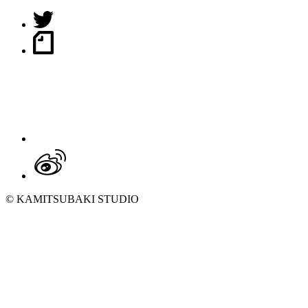
© KAMITSUBAKI STUDIO