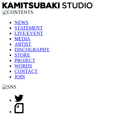
NEWS
STATEMENT
LIVE/EVENT
MEDIA
ARTIST
DISCOGRAPHY
STORE
PROJECT
WORDS
CONTACT
JOIN