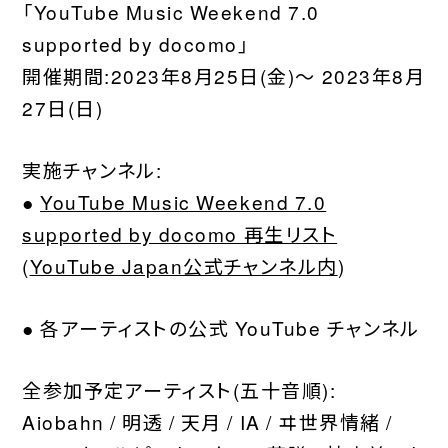
「YouTube Music Weekend 7.0
WORDS
supported by docomo」
CONTACT
開催期間:2023年8月25日(金)〜 2023年8月
JOIN
27日(日)
実施チャンネル:
●
YouTube Music Weekend 7.0
supported by docomo 再生リスト
(
YouTube Japan公式チャンネル内
)
● 各アーティストの公式 YouTube チャンネル
全参加予定アーティスト(五十音順):
Aiobahn / 明透 / 天月 / IA / ヰ世界情緒 /