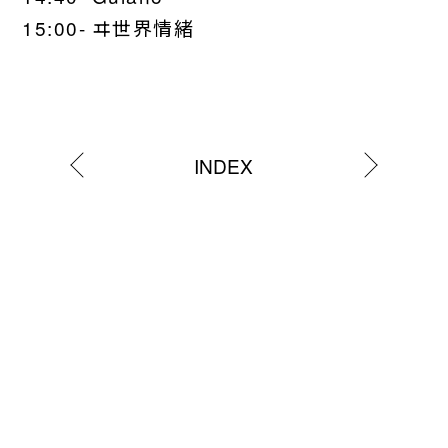
15:00- ヰ世界情緒
INDEX