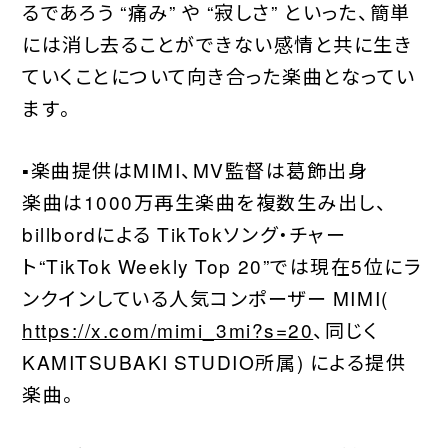
るであろう “痛み” や “寂しさ” といった、簡単
には消し去ることができない感情と共に生き
ていくことについて向き合った楽曲となってい
ます。
▪︎楽曲提供はMIMI、MV監督は葛飾出身
楽曲は1000万再生楽曲を複数生み出し、
billbordによる TikTokソング・チャー
ト“TikTok Weekly Top 20”では現在5位にラ
ンクインしている人気コンポーザー MIMI(
https://x.com/mimi_3mi?s=20
、同じく
KAMITSUBAKI STUDIO所属) による提供
楽曲。