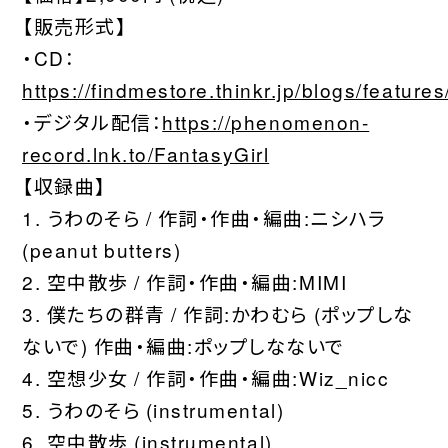
【販売形式】
・CD：
https://findmestore.thinkr.jp/blogs/featur
・デジタル配信：
https://phenomenon-
record.lnk.to/FantasyGirl
【収録曲】
1. うわのそら / 作詞・作曲・編曲:ニシハラ
(peanut butters)
2. 空中散歩 / 作詞・作曲・編曲:MIMI
3. 僕たちの群青 / 作詞:かわむら (ポップしな
ないで) 作曲・編曲:ポップしなないで
4. 空想少女 / 作詞・作曲・編曲:Wiz_nicc
5. うわのそら (instrumental)
6. 空中散歩 (instrumental)