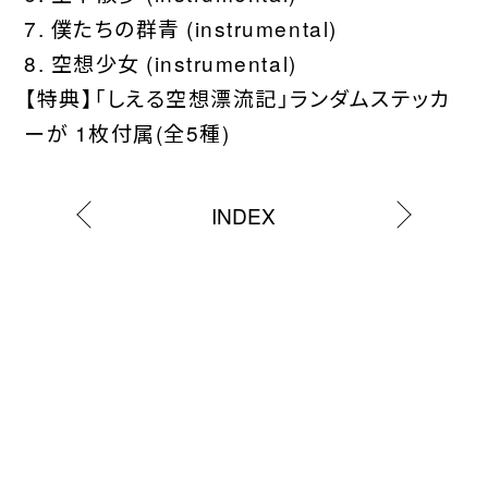
7. 僕たちの群青 (instrumental)
8. 空想少女 (instrumental)
【特典】「しえる空想漂流記」ランダムステッカ
ーが 1枚付属(全5種)
INDEX