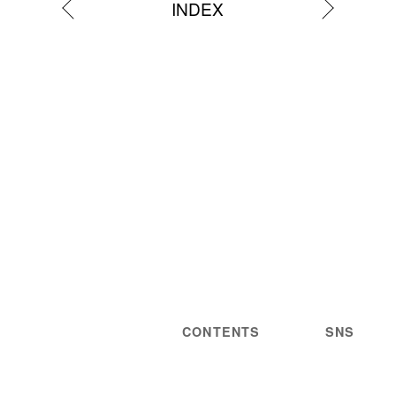
INDEX
CONTENTS
SNS
NEWS
STATEMENT