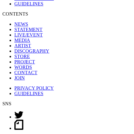
GUIDELINES
CONTENTS
NEWS
STATEMENT
LIVE/EVENT
MEDIA
ARTIST
DISCOGRAPHY
STORE
PROJECT
WORDS
CONTACT
JOIN
PRIVACY POLICY
GUIDELINES
SNS