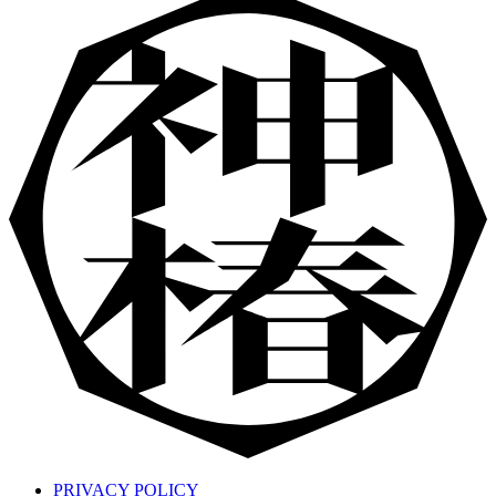
PRIVACY POLICY