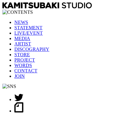
NEWS
STATEMENT
LIVE/EVENT
MEDIA
ARTIST
DISCOGRAPHY
STORE
PROJECT
WORDS
CONTACT
JOIN