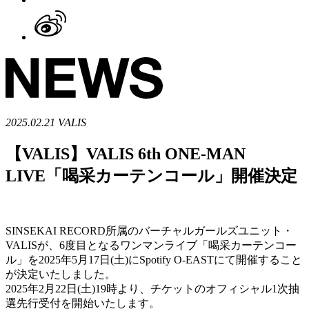
2025.02.21
VALIS
【VALIS】VALIS 6th ONE-MAN
LIVE「喝采カーテンコール」開催決定
SINSEKAI RECORD所属のバーチャルガールズユニット・
VALISが、6度目となるワンマンライブ「喝采カーテンコー
ル」を2025年5月17日(土)にSpotify O-EASTにて開催すること
が決定いたしました。
2025年2月22日(土)19時より、チケットのオフィシャル1次抽
選先行受付を開始いたします。