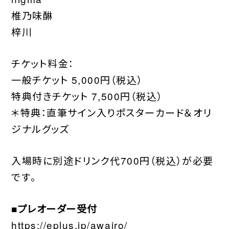
椎乃味醂
梓川
チケット料金：
一般チケット 5,000円（税込）
特典付きチケット 7,500円（税込）
＊特典：直筆サイン入りポスターカード＆オリ
ジナルグッズ
入場時に別途ドリンク代700円（税込）が必要
です。
■プレオーダー受付
https://eplus.jp/awairo/