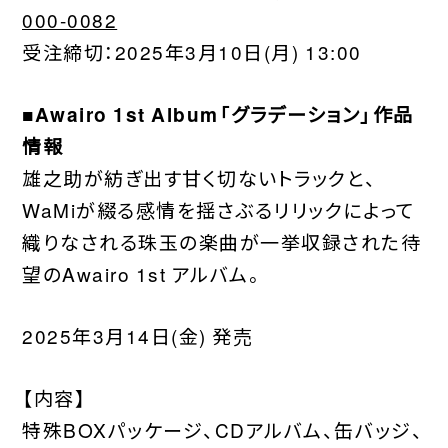
000-0082
受注締切：2025年3月10日(月) 13:00
■Awairo 1st Album「グラデーション」作品
情報
雄之助が紡ぎ出す甘く切ないトラックと、
WaMiが綴る感情を揺さぶるリリックによって
織りなされる珠玉の楽曲が一挙収録された待
望のAwairo 1st アルバム。
2025年3月14日(金) 発売
【内容】
特殊BOXパッケージ、CDアルバム、缶バッジ、