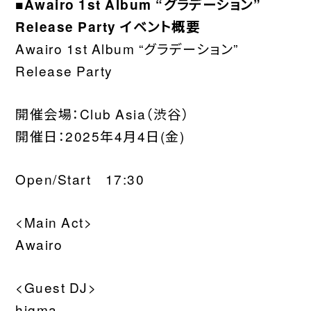
■Awairo 1st Album “グラデーション”
Release Party イベント概要
Awairo 1st Album “グラデーション”
Release Party
開催会場：Club Asia（渋谷）
開催日：2025年4月4日(金)
Open/Start 17:30
<Main Act>
Awairo
<Guest DJ>
higma