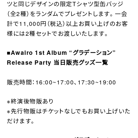
ツと同じデザインの限定Tシャツ型缶バッジ
（全2種）をランダムでプレゼントします。一会
計で11,000円（税込）以上お買い上げのお客
様には2種セットでお渡しいたします。
■Awairo 1st Album “グラデーション”
Release Party 当日販売グッズ一覧
販売時間：16:00~17:00、17:30~19:00
※終演後物販あり
※先行物販はチケットなしでもお買い上げいた
だけます。