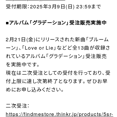
受付期限：2025年3月9日(日) 23:59まで
■アルバム「グラデーション」受注販売実施中
2月21日(金)にリリースされた新曲「ブルーム
ーン」、「Love or Lie」などど全13曲が収録さ
れているアルバム「グラデーション」受注販売
を実施中です。
現在は二次受注としての受付を行っており、受
付上限に達し次第終了となります。ぜひお早
めにお申し込みください。
二次受注：
https://findmestore.thinkr.jp/products/5sr-