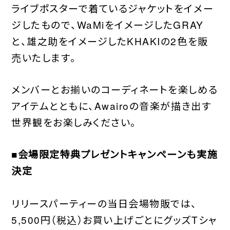
ライブポスターで着ているジャケットをイメー
ジしたもので、WaMiをイメージしたGRAY
と、雄之助をイメージしたKHAKIの2色を販
売いたします。
メンバーとお揃いのコーディネートを楽しめる
アイテムとともに、Awairoの音楽が描き出す
世界観をお楽しみください。
■会場限定特典プレゼントキャンペーンも実施
決定
リリースパーティーの当日会場物販では、
5,500円（税込）お買い上げごとにグッズTシャ