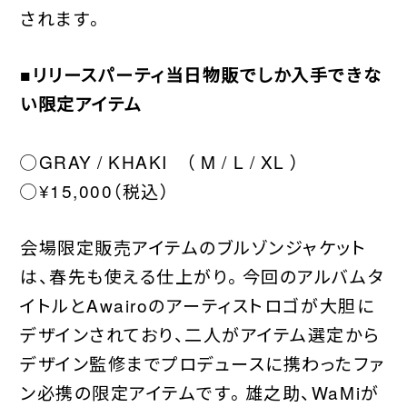
されます。
■リリースパーティ当日物販でしか入手できな
い限定アイテム
◯GRAY / KHAKI （ M / L / XL ）
◯¥15,000（税込）
会場限定販売アイテムのブルゾンジャケット
は、春先も使える仕上がり。今回のアルバムタ
イトルとAwairoのアーティストロゴが大胆に
デザインされており、二人がアイテム選定から
デザイン監修までプロデュースに携わったファ
ン必携の限定アイテムです。雄之助、WaMiが