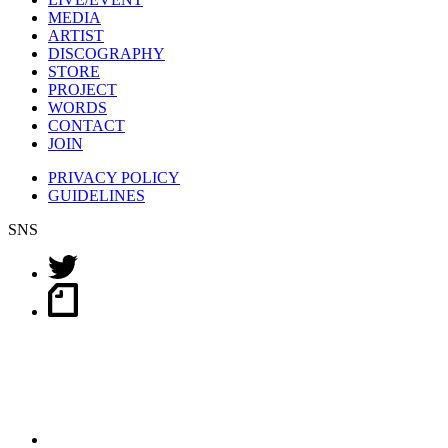
MEDIA
ARTIST
DISCOGRAPHY
STORE
PROJECT
WORDS
CONTACT
JOIN
PRIVACY POLICY
GUIDELINES
SNS