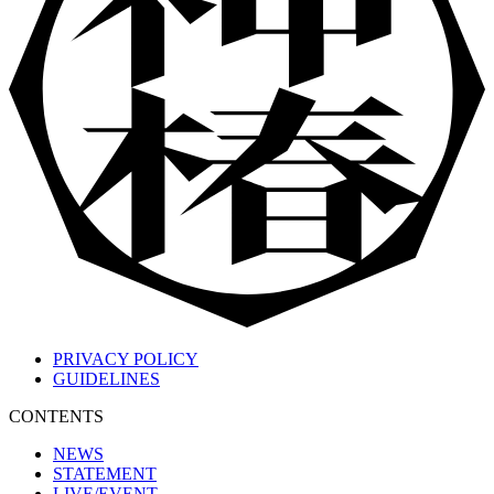
PRIVACY POLICY
GUIDELINES
CONTENTS
NEWS
STATEMENT
LIVE/EVENT