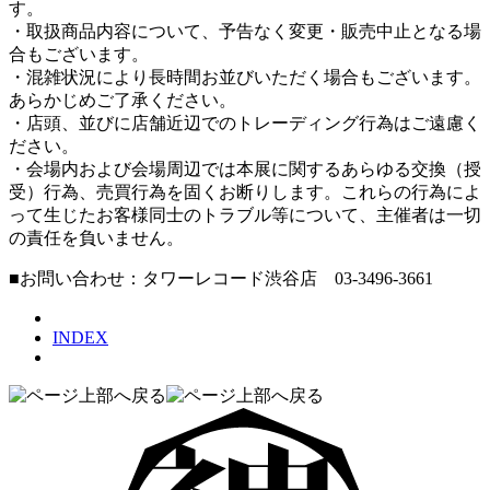
す。
・取扱商品内容について、予告なく変更・販売中止となる場
合もございます。
・混雑状況により長時間お並びいただく場合もございます。
あらかじめご了承ください。
・店頭、並びに店舗近辺でのトレーディング行為はご遠慮く
ださい。
・会場内および会場周辺では本展に関するあらゆる交換（授
受）行為、売買行為を固くお断りします。これらの行為によ
って生じたお客様同士のトラブル等について、主催者は一切
の責任を負いません。
■お問い合わせ：タワーレコード渋谷店 03-3496-3661
INDEX