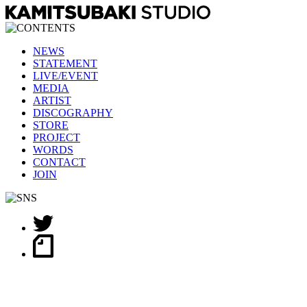
NEWS
STATEMENT
LIVE/EVENT
MEDIA
ARTIST
DISCOGRAPHY
STORE
PROJECT
WORDS
CONTACT
JOIN