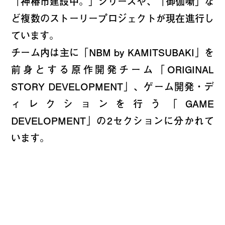
「神椿市建設中。」シリーズや、「御伽噺」な
ど複数のストーリープロジェクトが現在進行し
ています。
チーム内は主に「NBM by KAMITSUBAKI」を
前身とする原作開発チーム「ORIGINAL
STORY DEVELOPMENT」、ゲーム開発・デ
ィレクションを行う「GAME
DEVELOPMENT」の2セクションに分かれて
います。