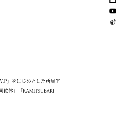
W.P」をはじめとした所属ア
」「KAMITSUBAKI