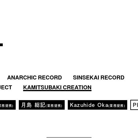
ANARCHIC RECORD
SINSEKAI RECORD
JECT
KAMITSUBAKI CREATION
月島 総記
Kazuhide Oka
P
業務提携)
(業務提携)
(業務提携)