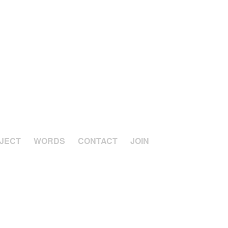
JECT
WORDS
CONTACT
JOIN