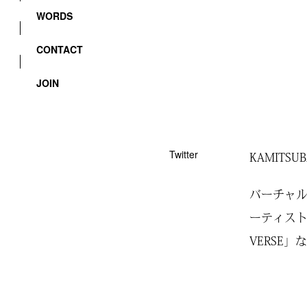
WORDS
CONTACT
JOIN
Twitter
KAMITS
バーチャル
ーティスト
VERSE