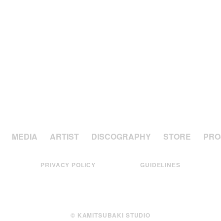
MEDIA
ARTIST
DISCOGRAPHY
STORE
PRO
PRIVACY POLICY
GUIDELINES
© KAMITSUBAKI STUDIO