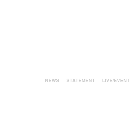
NEWS
STATEMENT
LIVE/EVENT