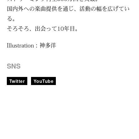
国内外への楽曲提供を通じ、活動の幅を広げてい
る。
そろそろ、出会って10年目。
Illustration：神多洋
SNS
Twitter
YouTube