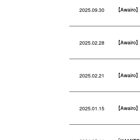
【Awair
2025.09.30
【Awairo
2025.02.28
【Awairo
2025.02.21
【Awair
2025.01.15