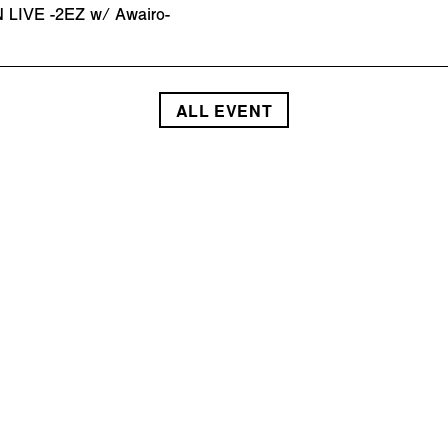
LIVE -2EZ w/ Awairo-
ALL EVENT