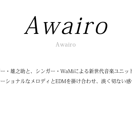
Awairo
Awairo
ー・雄之助と、シンガー・WaMiによる新世代音楽ユニッ
ーショナルなメロディとEDMを掛け合わせ、淡く切ない感