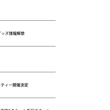
日販売グッズ情報解禁
スパーティー開催決定