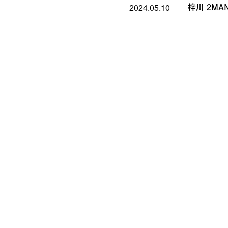
梓川 2MAN 
2024.05.10